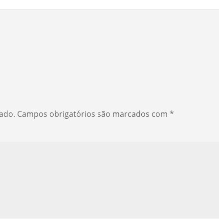
cado.
Campos obrigatórios são marcados com
*