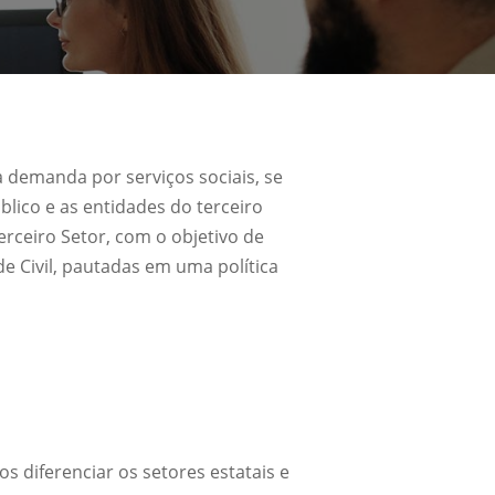
 demanda por serviços sociais, se
blico e as entidades do terceiro
rceiro Setor, com o objetivo de
de Civil, pautadas em uma política
os diferenciar os setores estatais e