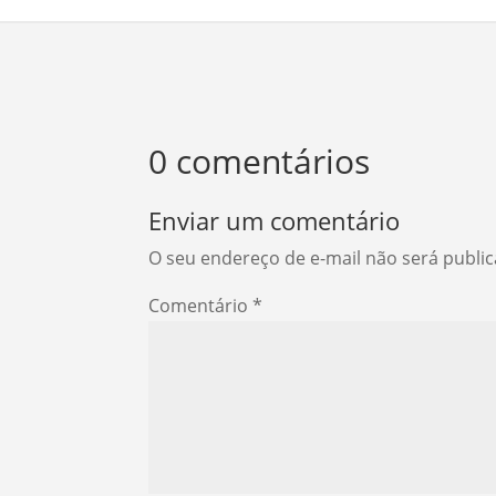
0 comentários
Enviar um comentário
O seu endereço de e-mail não será publi
Comentário
*