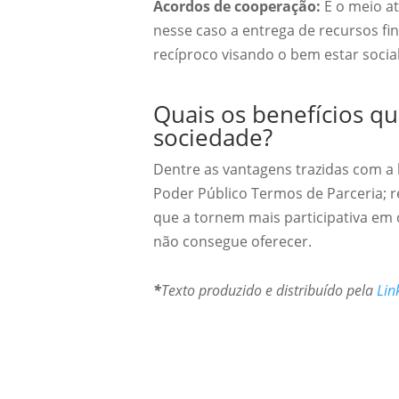
Acordos de cooperação:
É o meio at
nesse caso a entrega de recursos fi
recíproco visando o bem estar social
Quais os benefícios qu
sociedade?
Dentre as vantagens trazidas com a 
Poder Público Termos de Parceria; r
que a tornem mais participativa em 
não consegue oferecer.
*
Texto produzido e distribuído pela
Lin