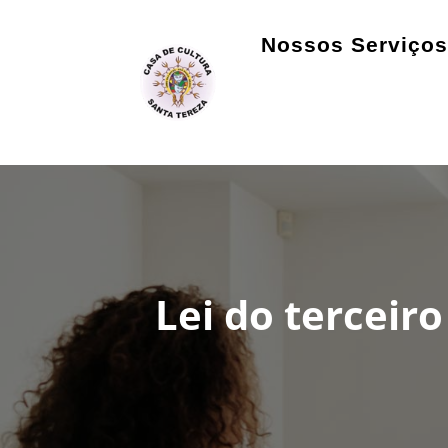
Nossos Serviços
Lei do terceir